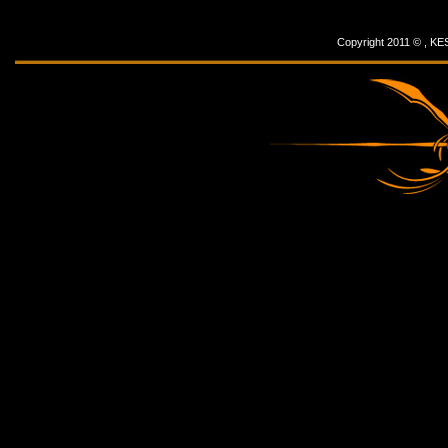
Copyright 2011 © ,