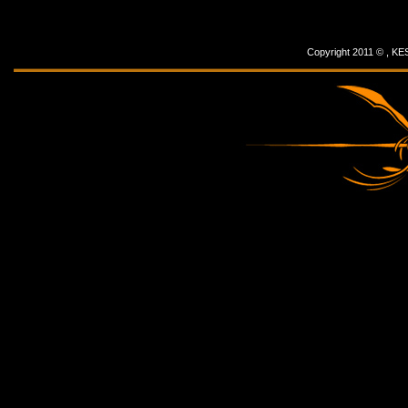
Copyright 2011 © ,