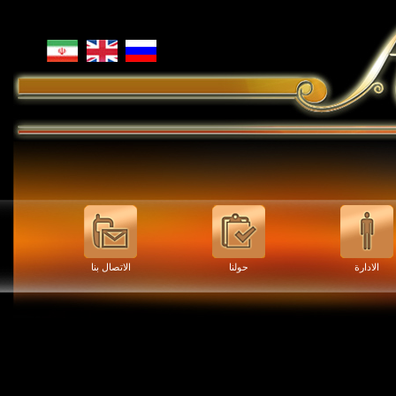
الادارة
حولنا
الاتصال بنا