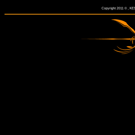
Copyright 2011 © ,