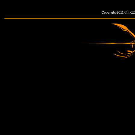
Copyright 2011 © ,