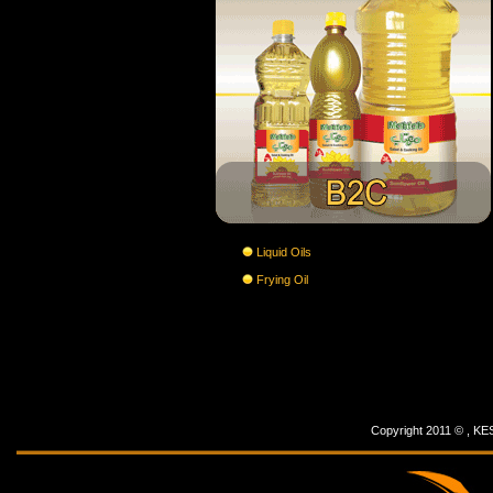
Liquid Oils
Frying Oil
Copyright 2011 © ,