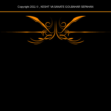
Copyright 2011 © , KESHT VA SANATE GOLBAHAR SEPAHAN